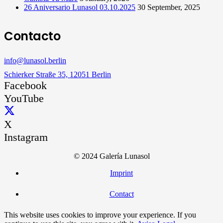
26 Aniversario Lunasol 03.10.2025
30 September, 2025
Contacto
info@lunasol.berlin
Schierker Straße 35, 12051 Berlin
Facebook
YouTube
X
Instagram
© 2024 Galería Lunasol
Imprint
Contact
This website uses cookies to improve your experience. If you