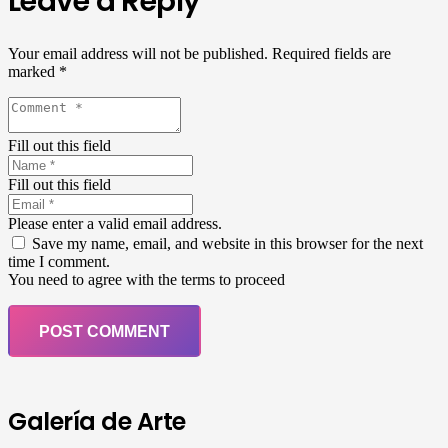
Leave a Reply
Your email address will not be published.
Required fields are
marked
*
Fill out this field
Fill out this field
Please enter a valid email address.
Save my name, email, and website in this browser for the next
time I comment.
You need to agree with the terms to proceed
POST COMMENT
Galería de Arte