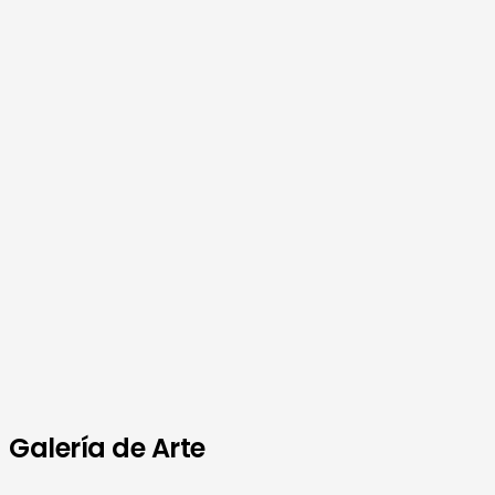
Galería de Arte