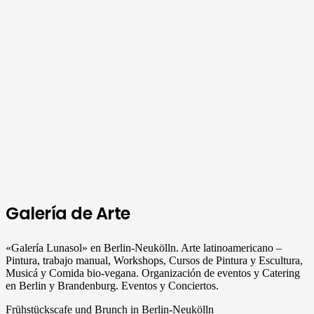
Galería de Arte
«Galería Lunasol» en Berlin-Neukölln. Arte latinoamericano –
Pintura, trabajo manual, Workshops, Cursos de Pintura y Escultura,
Musicá y Comida bio-vegana. Organización de eventos y Catering
en Berlin y Brandenburg. Eventos y Conciertos.
Frühstückscafe und Brunch in Berlin-Neukölln